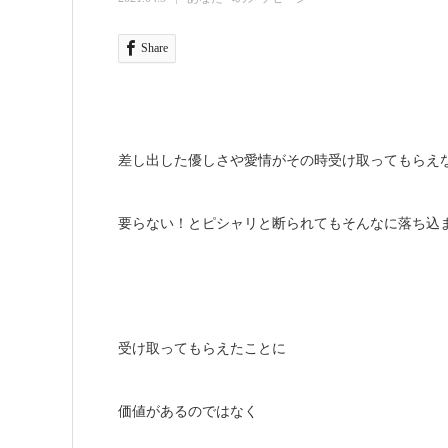
Share
差し出した優しさや愛情がその時受け取ってもらえ
要らない！とピシャリと断られてもそんなに落ち込
受け取ってもらえたことに
価値があるのではなく