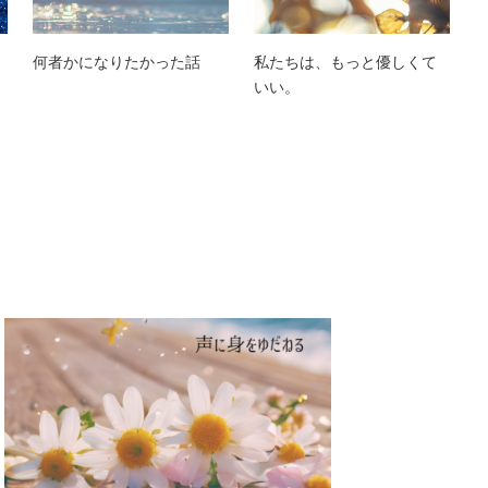
何者かになりたかった話
私たちは、もっと優しくて
いい。