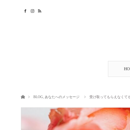
HO
ホーム
BLOG
,
あなたへのメッセージ
受け取ってもらえなくて