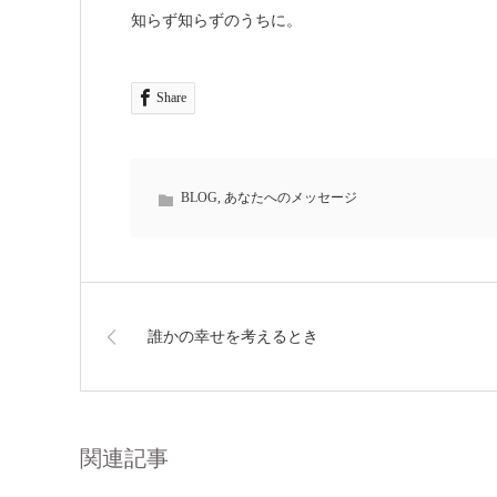
知らず知らずのうちに。
Share
BLOG
,
あなたへのメッセージ
誰かの幸せを考えるとき
関連記事