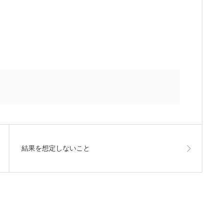
結果を想定しないこと