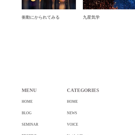
衝動にかられてみる
九星気学
MENU
CATEGORIES
HOME
HOME
BLOG
NEWS
SEMINAR
VOICE