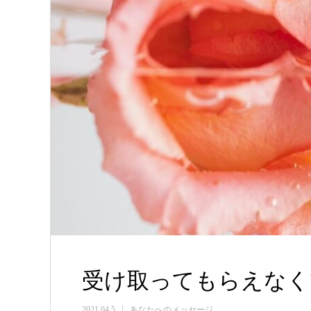
受け取ってもらえなく
2021.04.5
あなたへのメッセージ